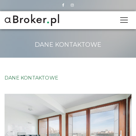
DANE KONTAKTOWE
DANE KONTAKTOWE