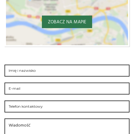
ZOBACZ NA MAPIE