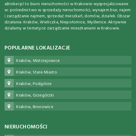
aBroker.pl to biuro nieruchomości w Krakowie wyspecjalizowane
w: pośrednictwo w sprzedaży nieruchomości, wynajem biur, najem
i zarządzanie najmem, sprzedaż mieszkań, domów, działek. Obszar
działania: Kraków, Wieliczka, Niepołomice, Myślenice. Aktywnie
działamy w tematyce zarządzanie mieszkaniami w Krakowie.
POPULARNE LOKALIZACJE
Kraków, Mistrzejowice
Kraków, Stare Miasto
Kraków, Podgórze
Kraków, Grzegórzki
Kraków, Bronowice
NIERUCHOMOŚCI