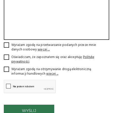
Wyrażam zgodę na przetwarzanie podanych przeze mnie
danych osobowy
więcej ...
Oświadczam, że zapoznałem się oraz akceptuję
Politykę
prywatności
.
Wyrażam zgodę na otrzymywanie drogą elektroniczną
informacji handlowych
więcej ...
WYŚLIJ