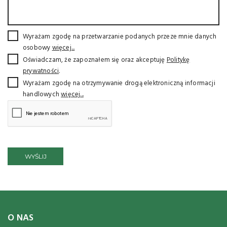
Wyrażam zgodę na przetwarzanie podanych przeze mnie danych
osobowy
więcej...
Oświadczam, że zapoznałem się oraz akceptuję
Politykę
prywatności
.
Wyrażam zgodę na otrzymywanie drogą elektroniczną informacji
handlowych
więcej...
WYŚLIJ
O NAS