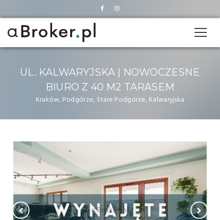
UL. KALWARYJSKA | NOWOCZESNE
BIURO Z 40 M2 TARASEM
Kraków, Podgórze, Stare Podgórze, Kalwaryjska