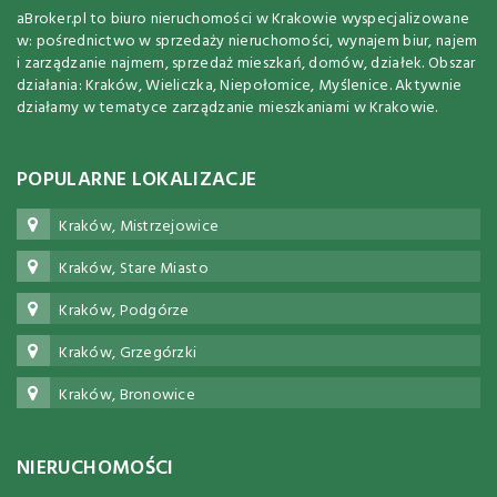
aBroker.pl to biuro nieruchomości w Krakowie wyspecjalizowane
w: pośrednictwo w sprzedaży nieruchomości, wynajem biur, najem
i zarządzanie najmem, sprzedaż mieszkań, domów, działek. Obszar
działania: Kraków, Wieliczka, Niepołomice, Myślenice. Aktywnie
działamy w tematyce zarządzanie mieszkaniami w Krakowie.
POPULARNE LOKALIZACJE
Kraków, Mistrzejowice
Kraków, Stare Miasto
Kraków, Podgórze
Kraków, Grzegórzki
Kraków, Bronowice
NIERUCHOMOŚCI